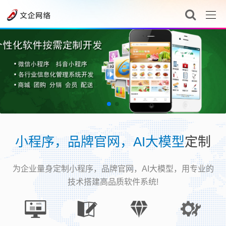
小程序，品牌官网，AI大模型
定制
为企业量身定制小程序，品牌官网，AI大模型，用专业的
技术搭建高品质软件系统!