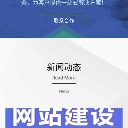
务，为客户提供一站式解决方案！
联系合作
新闻动态
Read More
News