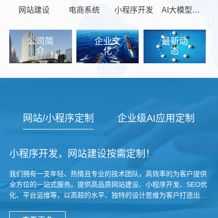
网站建设
电商系统
小程序开发
AI大模型定制
公司简
企业文
最新动
介
化
态
网站/小程序定制
企业级AI应用定制
小程序开发，网站建设按需定制！
我们拥有一支年轻、热情且专业的技术团队，高效率的为客户提供
全方位的一站式服务。提供高品质网站建设、小程序开发、SEO优
化、平台运维等，以高超的水平、独特的设计思维为客户打造出满
意的作品。